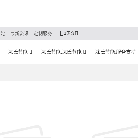
2英文
节能
最新资讯
定制服务
沈氏节能
沈氏节能:沈氏节能
沈氏节能:服务支持