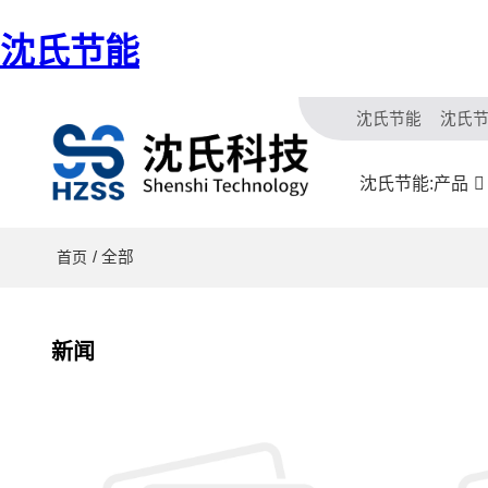
沈氏节能
沈氏节能
沈氏
沈氏节能:产品
/ 全部
首页
新闻