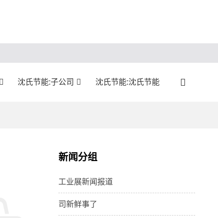
沈氏节能:子公司
沈氏节能:沈氏节能
新闻分组
工业展新闻报道
司新鲜事了