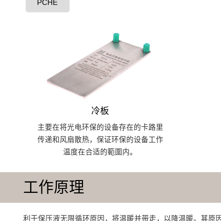
PCHE
冷板
主要在将光电环保的设备存在的卡路里
传递和风扇散热，保证环保的设备工作
温度在合适的範圍内。
工作原理
利于保压液无限循环原因，将温暖并带走，以降温暖‌。其原