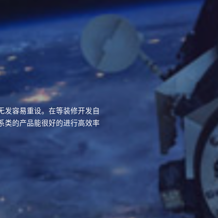
无发容易重设。在等装修开发自
系类的产品能很好的进行高效率