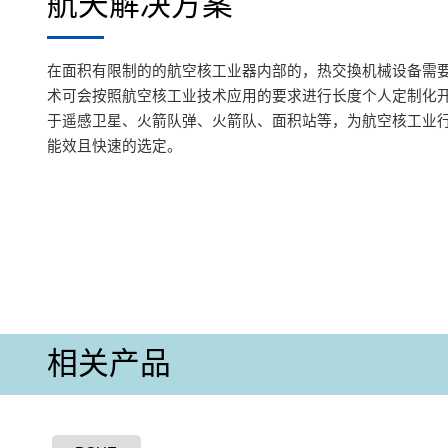
航天解决方案
在面积有限制的的航空核工业器内部的，热交換机械设备需
术可会按照航空核工业技术应用的要求进行长度个人定制化
于遥感卫星、火箭队弹、火箭队、面积站等，为航空核工业
能效且快速的选定。
相关产品