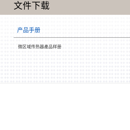
文件下载
产品手册
微区域传热器產品样册