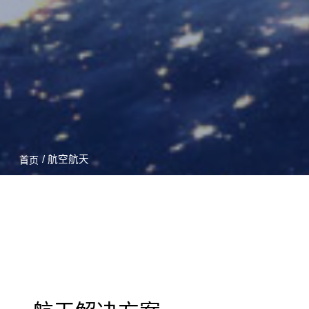
/ 航空航天
首页