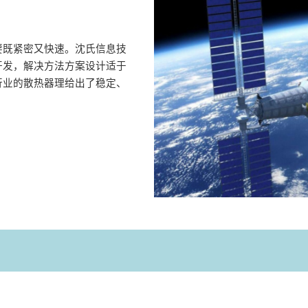
要既紧密又快速。沈氏信息技
开发，解决方法方案设计适于
行业的散热器理给出了稳定、