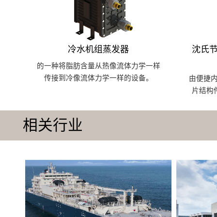
冷水机组蒸发器
沈氏节
的一种将脂肪含量从热像流体力学一样
传接到冷像流体力学一样的设备。
由便捷
片结构
相关行业