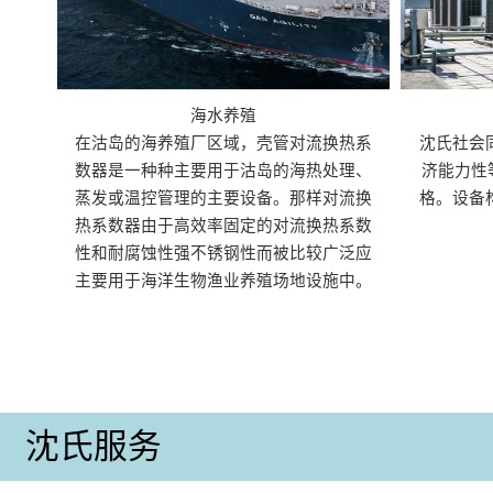
海水养殖
在沽岛的海养殖厂区域，壳管对流换热系
沈氏社会
数器是一种种主要用于沽岛的海热处理、
济能力性
蒸发或温控管理的主要设备。那样对流换
格。设备
热系数器由于高效率固定的对流换热系数
性和耐腐蚀性强不锈钢性而被比较广泛应
主要用于海洋生物渔业养殖场地设施中。
沈氏服务