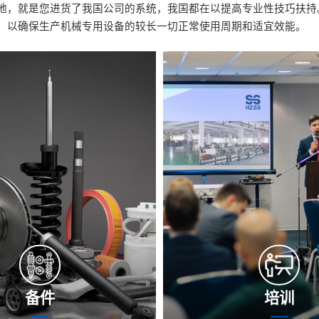
地，就是您进货了我国公司的系统，我国都在以提高专业性技巧扶持
，以确保生产机械专用设备的较长一切正常使用周期和适宜效能。
备件
培训