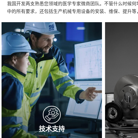
我国开发两支熟悉您领域的医学专家微商团队。不管什么时候何
中的所有要求，还包括生产机械专用设备的安装、维保、提升等
技术支持