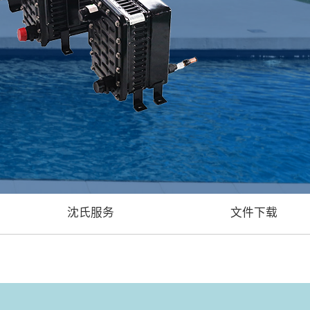
沈氏服务
文件下载