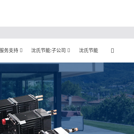
:服务支持
沈氏节能:子公司
沈氏节能