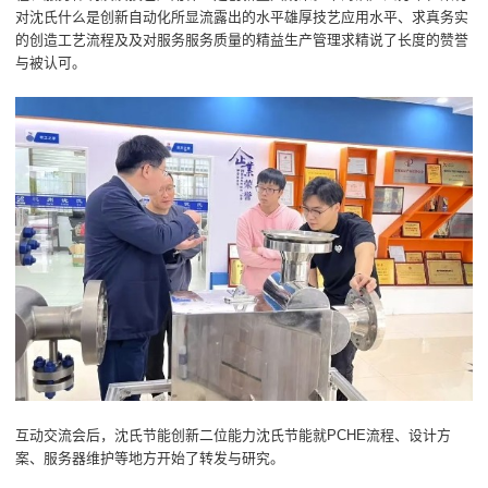
对沈氏什么是创新自动化所显流露出的水平雄厚技艺应用水平、求真务实
的创造工艺流程及及对服务服务质量的精益生产管理求精说了长度的赞誉
与被认可。
互动交流会后，沈氏节能创新二位能力沈氏节能就PCHE流程、设计方
案、服务器维护等地方开始了转发与研究。