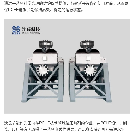
通过一系列科学合理的维护保养措施，有效延长设备的使用寿命，从而确
保PCHE能够长期保持高效、稳定的运行状态。
沈氏节能作为国内在PCHE技术领域位居前列的企业，在PCHE设计、制
造、应用等方面取得了一系列突破性进展，产品多次获评国际先进水平。