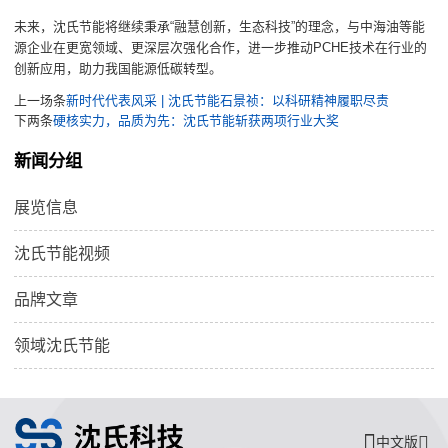
未来，沈氏节能将继续秉承“融慧创新，生态科技”的理念，与中海油等能
源企业在更宽领域、更深层次强化合作，进一步推动PCHE技术在行业的
创新应用，助力我国能源低碳转型。
上一场条
新时代代表风采 | 沈氏节能石景祯：以科研精神履职尽责
下两条
硬核实力，品质为先：沈氏节能斩获两项行业大奖
新闻分组
展览信息
沈氏节能视频
品牌文章
领域沈氏节能
中文版