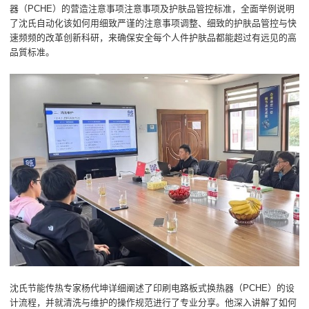
器（PCHE）的营造注意事项注意事项及护肤品管控标准，全面举例说明
了沈氏自动化该如何用细致严谨的注意事项调整、细致的护肤品管控与快
速频频的改革创新科研，来确保安全每个人件护肤品都能超过有远见的高
品質标准。
沈氏节能传热专家杨代坤详细阐述了印刷电路板式换热器（PCHE）的设
计流程，并就清洗与维护的操作规范进行了专业分享。他深入讲解了如何