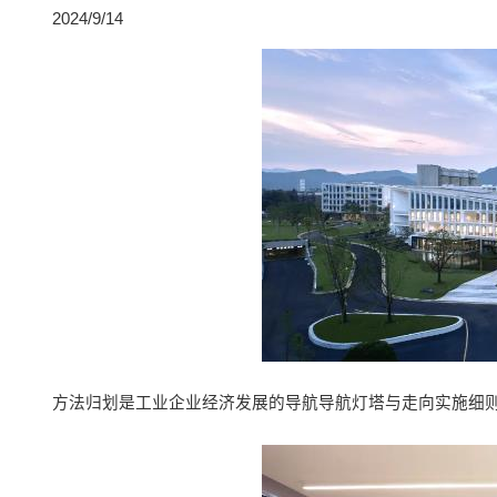
2024/9/14
方法归划是工业企业经济发展的导航导航灯塔与走向实施细则