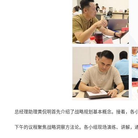
总经理助理黄侃明首先介绍了战略规划基本概念。接着，各
下午的议程聚焦战略洞察方法论。各小组现场演练、讲解，通