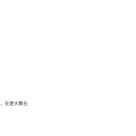
取，在更大舞台