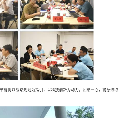
氏节能将以战略规划为指引，以科技创新为动力，团结一心，锐意进