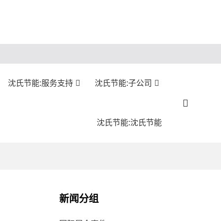
沈氏节能:服务支持
沈氏节能:子公司
沈氏节能:沈氏节能
新闻分组