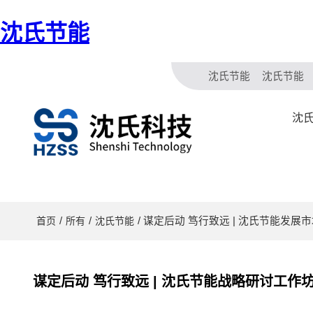
沈氏节能
沈氏节能
沈氏节能
沈氏
/
/
/ 谋定后动 笃行致远 | 沈氏节能
首页
所有
沈氏节能
谋定后动 笃行致远 | 沈氏节能战略研讨工